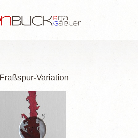
Fraßspur-Variation