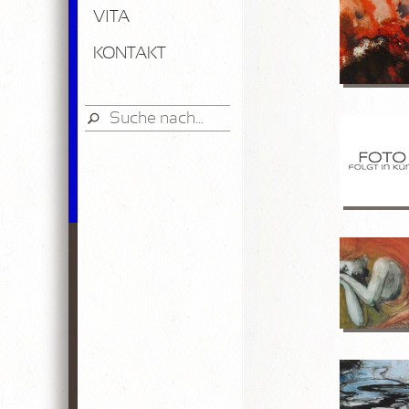
VITA
KONTAKT