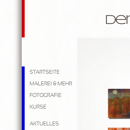
STARTSEITE
MALEREI & MEHR
FOTOGRAFIE
KURSE
AKTUELLES