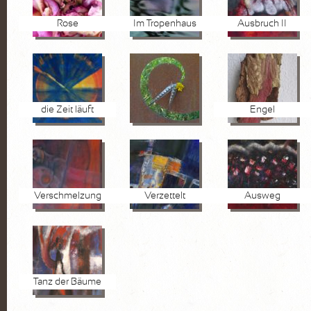
Rose
Im Tropenhaus
Ausbruch II
die Zeit läuft
Engel
Verschmelzung
Verzettelt
Ausweg
Tanz der Bäume