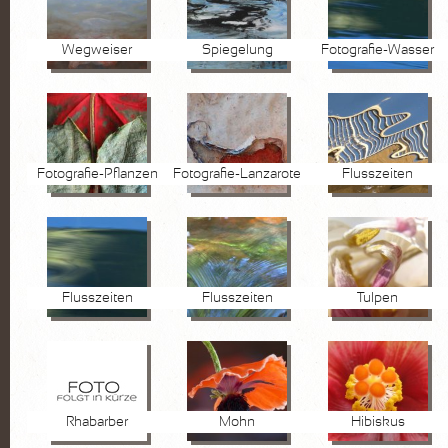
Wegweiser
Spiegelung
Fotografie-Wasser
Fotografie-Pflanzen
Fotografie-Lanzarote
Flusszeiten
Flusszeiten
Flusszeiten
Tulpen
Rhabarber
Mohn
Hibiskus