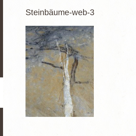
Steinbäume-web-3