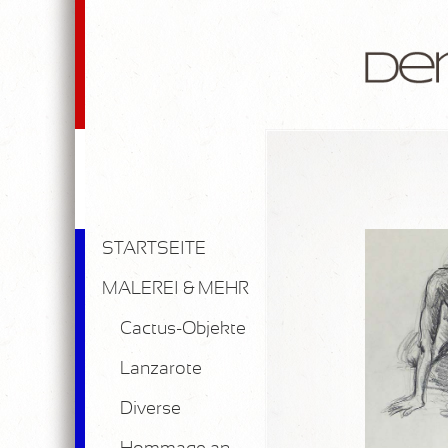
STARTSEITE
MALEREI & MEHR
Cactus-Objekte
Lanzarote
Diverse