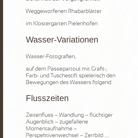
Weggeworfenen Rhabarblätter
im Klostergarten Pielenhofen
Wasser-Variationen
Wasser-Fotografien,
auf dem Passepartout mit Grafit-,
Farb- und Tuschestift spielerisch den
Bewegungen des Wassers folgend.
Flusszeiten
Zeitenfluss – Wandlung – flüchtiger
Augenblick – zugefallene
Momentaufnahme –
Perspektivenwechsel – Zerrbild …..