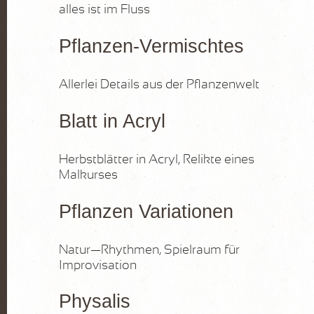
alles ist im Fluss
Pflanzen-Vermischtes
Allerlei Details aus der Pflanzenwelt
Blatt in Acryl
Herbstblätter in Acryl, Relikte eines
Malkurses
Pflanzen Variationen
Natur—Rhythmen, Spielraum für
Improvisation
Physalis