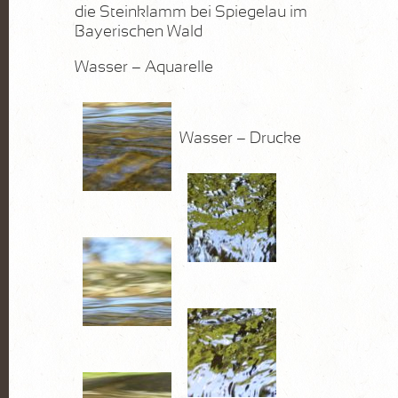
die Steinklamm bei Spiegelau im
Bayerischen Wald
Wasser – Aquarelle
Wasser – Drucke