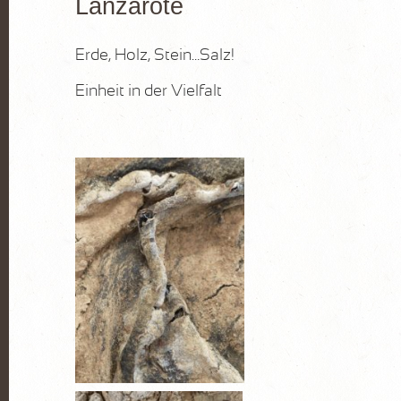
Lanzarote
Erde, Holz, Stein…Salz!
Einheit in der Vielfalt