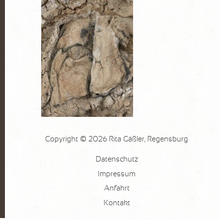
Copyright © 2026 Rita Gäßler, Regensburg
Datenschutz
Impressum
Anfahrt
Kontakt