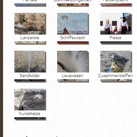
Lanzarote
Schiffswrack
Fiesta
Sandbilder
Lavawesen
Zusammentreffen
Kunstkatze