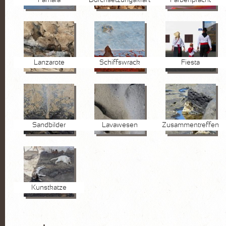
Lanzarote
Schiffswrack
Fiesta
Sandbilder
Lavawesen
Zusammentreffen
Kunstkatze