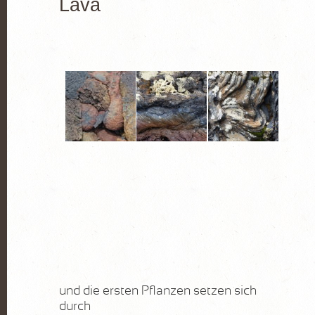
Lava
und die ersten Pflanzen setzen sich
durch