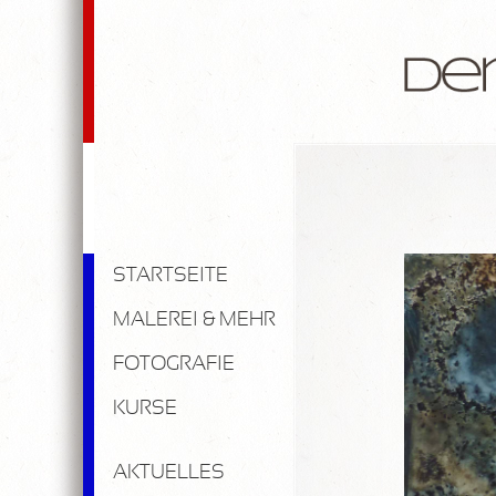
STARTSEITE
MALEREI & MEHR
FOTOGRAFIE
KURSE
AKTUELLES