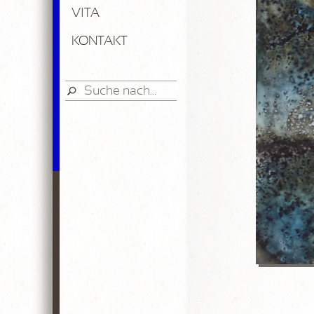
VITA
KONTAKT