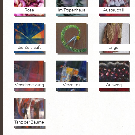
Rose
Im Tropenhaus
Ausbruch II
die Zeit läuft
Engel
Verschmelzung
Verzettelt
Ausweg
Tanz der Bäume