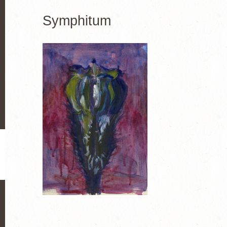
Symphitum