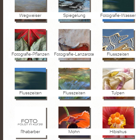
Wegweiser
Spiegelung
Fotografie-Wasser
Fotografie-Pflanzen
Fotografie-Lanzarote
Flusszeiten
Flusszeiten
Flusszeiten
Tulpen
Rhabarber
Mohn
Hibiskus