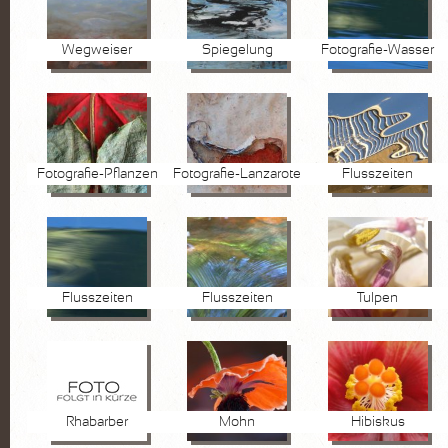
Wegweiser
Spiegelung
Fotografie-Wasser
Fotografie-Pflanzen
Fotografie-Lanzarote
Flusszeiten
Flusszeiten
Flusszeiten
Tulpen
Rhabarber
Mohn
Hibiskus