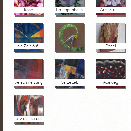
Rose
Im Tropenhaus
Ausbruch II
die Zeit läuft
Engel
Verschmelzung
Verzettelt
Ausweg
Tanz der Bäume