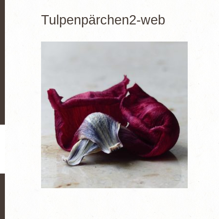
Tulpenpärchen2-web